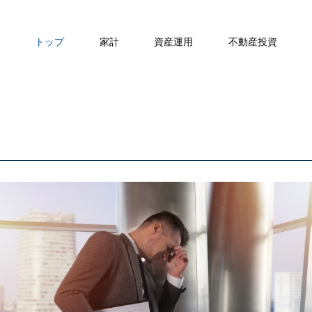
トップ
家計
資産運用
不動産投資