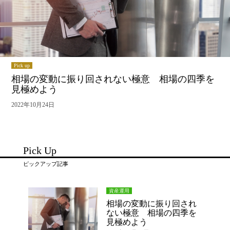
Pick up
相場の変動に振り回されない極意 相場の四季を
見極めよう
2022年10月24日
Pick Up
ピックアップ記事
資産運用
相場の変動に振り回され
ない極意 相場の四季を
見極めよう