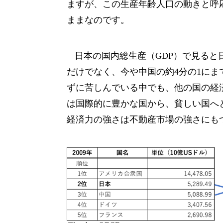
ますが、この生産年齢人口の動きと呼
ままなのです。
日本の国内総生産（GDP）で見ると
だけでなく、今や中国の約4分の1に
ずに苦しんでいる中でも、他の国の経
は国際的に豊かな国から、貧しい国へ
経済力の強さは不動産市場の強さにも