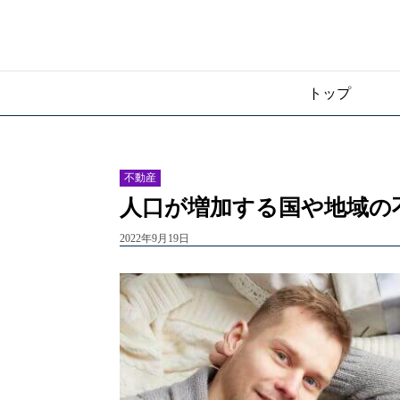
トップ
不動産
人口が増加する国や地域の
2022年9月19日