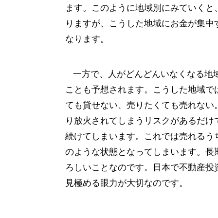
ます。このように地域別にみていくと
りますが、こうした地域にお金が集中
なります。
一方で、人がどんどんいなくなる地
ことも予想されます。こうした地域で
ても貸せない、売りたくても売れない
り放火されてしまうリスクがあるだけ
続けてしまいます。これでは売れるう
のような状態となってしまいます。長
ろしいことなのです。日本で不動産投
見極める眼力が大切なのです。