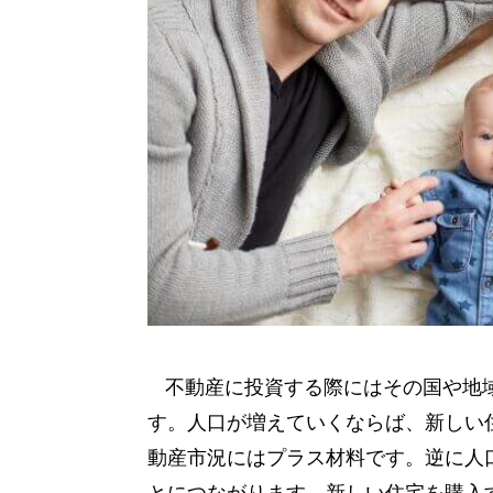
不動産に投資する際にはその国や地
す。人口が増えていくならば、新しい
動産市況にはプラス材料です。逆に人
とにつながります。新しい住宅を購入