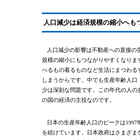
人口減少は経済規模の縮小へも
人口減少の影響は不動産への直接の
規模の縮小にもつながりやすくなりま
べるもの着るものなど生活にまつわる
しまうからです。中でも生産年齢人口（
少は深刻な問題です。この年代の人の
の国の経済の主役なのです。
日本の生産年齢人口のピークは199
を続けています。日本政府はさまざま