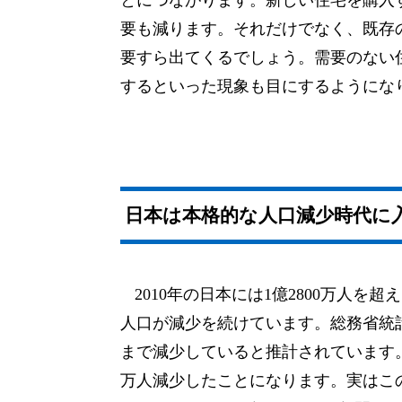
要も減ります。それだけでなく、既存
要すら出てくるでしょう。需要のない
するといった現象も目にするようにな
日本は本格的な人口減少時代に
2010年の日本には1億2800万人
人口が減少を続けています。総務省統計局
まで減少していると推計されています。
万人減少したことになります。実はこ