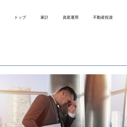
トップ
家計
資産運用
不動産投資