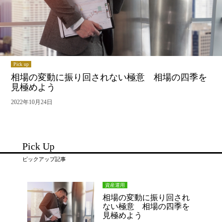
Pick up
相場の変動に振り回されない極意 相場の四季を
見極めよう
2022年10月24日
Pick Up
ピックアップ記事
資産運用
相場の変動に振り回され
ない極意 相場の四季を
見極めよう